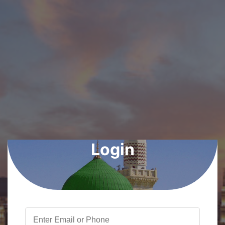
Login