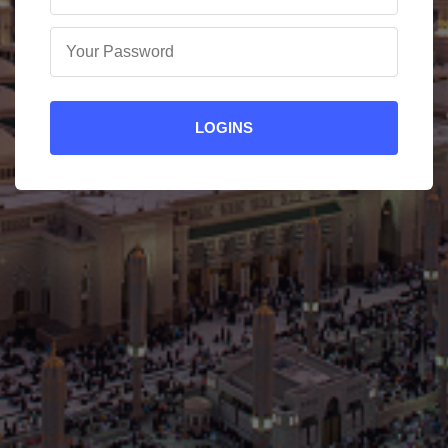
LOGINS